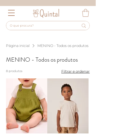
Página inicial
MENINO - Todos os produtos
MENINO - Todos os produtos
8 produtos
Filtrar e ordenar