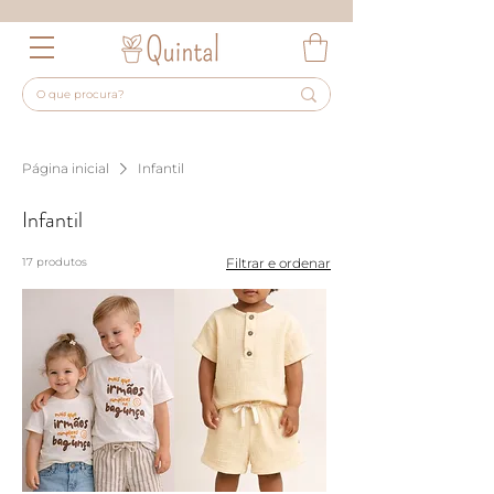
Página inicial
Infantil
Infantil
17 produtos
Filtrar e ordenar