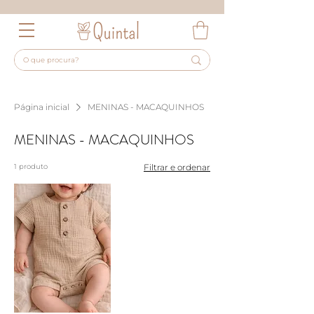
Página inicial
MENINAS - MACAQUINHOS
MENINAS - MACAQUINHOS
1 produto
Filtrar e ordenar