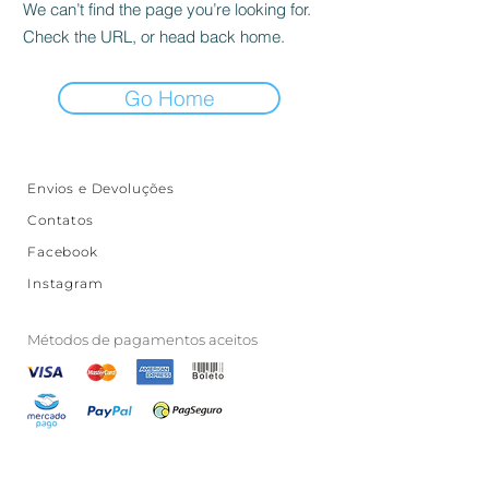
We can’t find the page you’re looking for.
Check the URL, or head back home.
Go Home
Envios e Devoluções
Contatos
Facebook
Instagram
Métodos de pagamentos aceitos