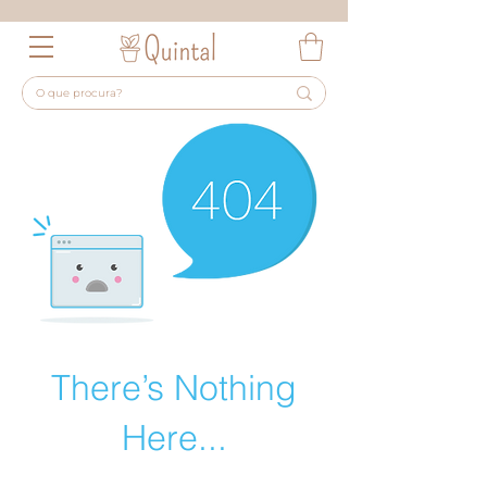
There’s Nothing
Here...