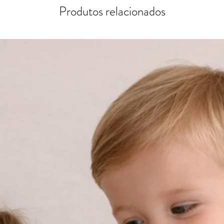
Produtos relacionados