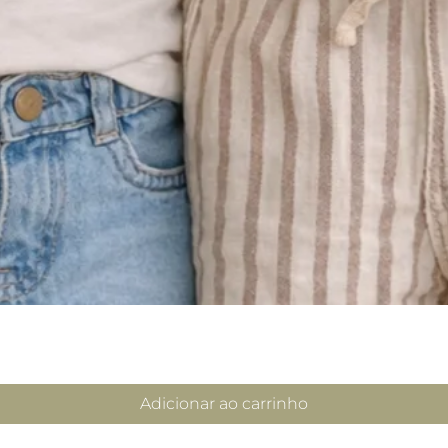
Adicionar ao carrinho