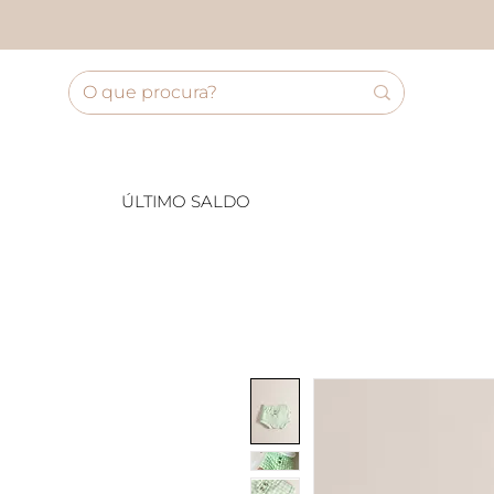
ÚLTIMO SALDO