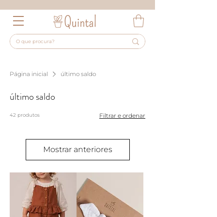
Página inicial
último saldo
último saldo
42 produtos
Filtrar e ordenar
Mostrar anteriores