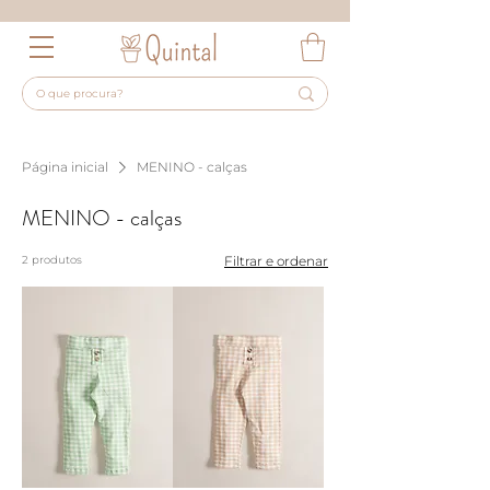
Página inicial
MENINO - calças
MENINO - calças
2 produtos
Filtrar e ordenar