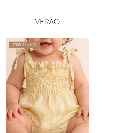
VERÃO
100% LINHO