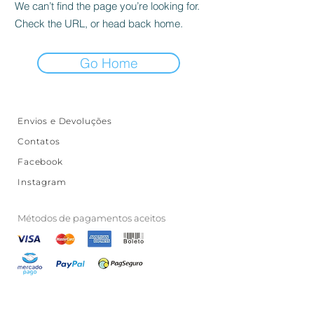
We can’t find the page you’re looking for.
Check the URL, or head back home.
Go Home
Envios e Devoluções
Contatos
Facebook
Instagram
Métodos de pagamentos aceitos