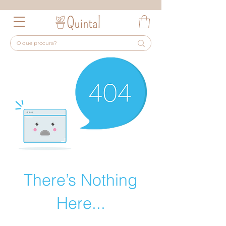
There’s Nothing
Here...