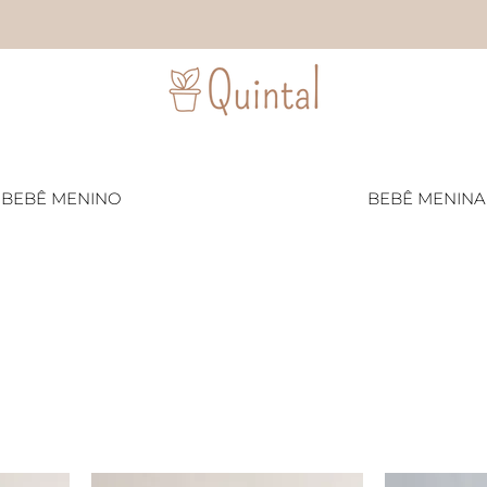
BEBÊ MENINO
BEBÊ MENINA